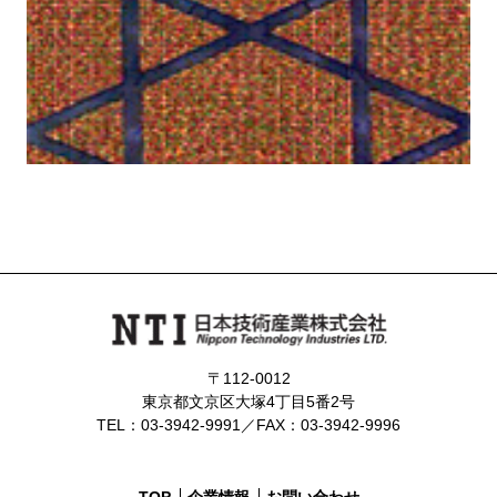
〒112-0012
東京都文京区大塚4丁目5番2号
TEL：03-3942-9991／FAX：03-3942-9996